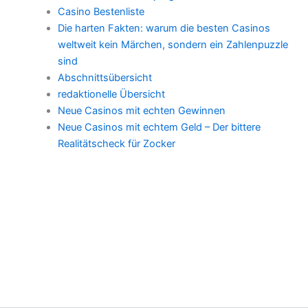
Casino Bestenliste
Die harten Fakten: warum die besten Casinos
weltweit kein Märchen, sondern ein Zahlenpuzzle
sind
Abschnittsübersicht
redaktionelle Übersicht
Neue Casinos mit echten Gewinnen
Neue Casinos mit echtem Geld – Der bittere
Realitätscheck für Zocker